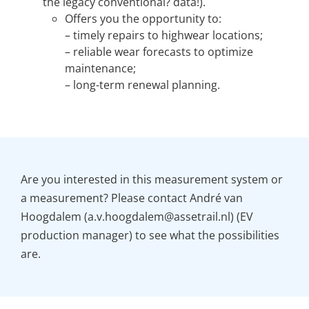
the legacy conventional? data!).
Offers you the opportunity to:
– timely repairs to highwear locations;
– reliable wear forecasts to optimize
maintenance;
– long-term renewal planning.
Are you interested in this measurement system or
a measurement? Please contact André van
Hoogdalem (a.v.hoogdalem@assetrail.nl) (EV
production manager) to see what the possibilities
are.