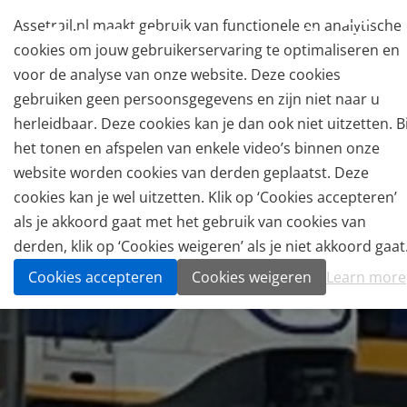
Assetrail.nl maakt gebruik van functionele en analytische
cookies om jouw gebruikerservaring te optimaliseren en
voor de analyse van onze website. Deze cookies
gebruiken geen persoonsgegevens en zijn niet naar u
herleidbaar. Deze cookies kan je dan ook niet uitzetten. Bi
het tonen en afspelen van enkele video’s binnen onze
website worden cookies van derden geplaatst. Deze
cookies kan je wel uitzetten. Klik op ‘Cookies accepteren’
als je akkoord gaat met het gebruik van cookies van
derden, klik op ‘Cookies weigeren’ als je niet akkoord gaat
Cookies accepteren
Cookies weigeren
Learn more