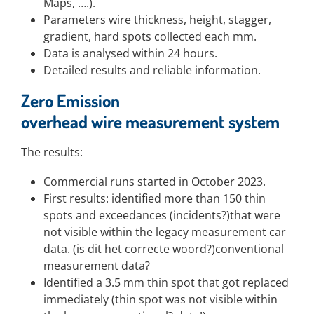
Maps, ….).
Parameters wire thickness, height, stagger,
gradient, hard spots collected each mm.
Data is analysed within 24 hours.
Detailed results and reliable information.
Zero
Emission
o
verhead
wire
measurement
system
The results:
Commercial runs started in October 2023.
First results: identified more than 150 thin
spots and exceedances (incidents?)that were
not visible within the legacy measurement car
data. (is dit het correcte woord?)conventional
measurement data?
Identified a 3.5 mm thin spot that got replaced
immediately (thin spot was not visible within