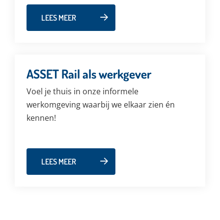
LEES MEER
ASSET Rail als werkgever
Voel je thuis in onze informele
werkomgeving waarbij we elkaar zien én
kennen!
LEES MEER