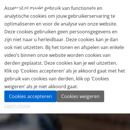
Assetrail.nl maakt gebruik van functionele en
analytische cookies om jouw gebruikerservaring te
optimaliseren en voor de analyse van onze website.
Deze cookies gebruiken geen persoonsgegevens en
zijn niet naar u herleidbaar. Deze cookies kan je dan
ook niet uitzetten. Bij het tonen en afspelen van enkele
video’s binnen onze website worden cookies van
derden geplaatst. Deze cookies kan je wel uitzetten.
Klik op ‘Cookies accepteren’ als je akkoord gaat met het
gebruik van cookies van derden, klik op ‘Cookies
weigeren’ als je niet akkoord gaat.
Cookies accepteren
Cookies weigeren
Learn more