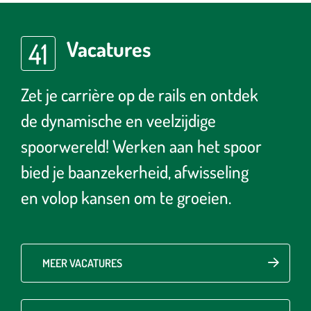
Vacatures
41
Zet je carrière op de rails en ontdek
de dynamische en veelzijdige
spoorwereld! Werken aan het spoor
bied je baanzekerheid, afwisseling
en volop kansen om te groeien.
MEER VACATURES