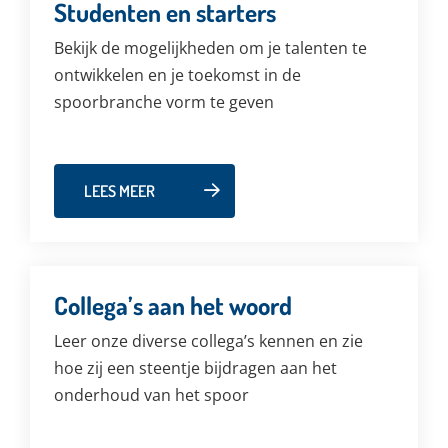
Studenten en starters
Bekijk de mogelijkheden om je talenten te
ontwikkelen en je toekomst in de
spoorbranche vorm te geven
LEES MEER
Collega’s aan het woord
Leer onze diverse collega’s kennen en zie
hoe zij een steentje bijdragen aan het
onderhoud van het spoor