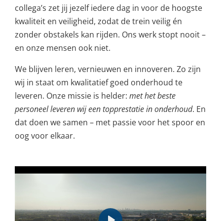
collega’s zet jij jezelf iedere dag in voor de hoogste
kwaliteit en veiligheid, zodat de trein veilig én
zonder obstakels kan rijden. Ons werk stopt nooit –
en onze mensen ook niet.
We blijven leren, vernieuwen en innoveren. Zo zijn
wij in staat om kwalitatief goed onderhoud te
leveren. Onze missie is helder:
met het beste
personeel leveren wij een topprestatie in onderhoud
. En
dat doen we samen – met passie voor het spoor en
oog voor elkaar.