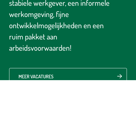
stabiele werkgever, een informele
werkomgeving, fijne
ontwikkelmogelijkheden en een
ruim pakket aan
arbeidsvoorwaarden!
MEER VACATURES
OPEN SOLLICITATIE