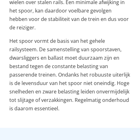
wielen over stalen rails. Een minimale afwijking in
het spoor, kan daardoor voelbare gevolgen
hebben voor de stabiliteit van de trein en dus voor
de reiziger.
Het spoor vormt de basis van het gehele
railsysteem. De samenstelling van spoorstaven,
dwarsliggers en ballast moet duurzaam zijn en
bestand tegen de constante belasting van
passerende treinen. Ondanks het robuuste uiterlijk
is de levensduur van het spoor niet oneindig. Hoge
snelheden en zware belasting leiden onvermijdelijk
tot slijtage of verzakkingen. Regelmatig onderhoud
is daarom essentieel.