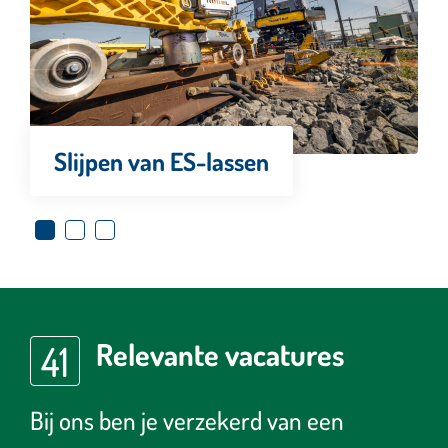
Slijpen van ES-lassen
Relevante vacatures
41
Bij ons ben je verzekerd van een