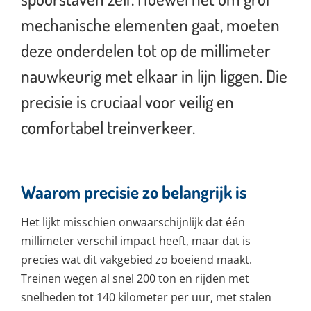
mechanische elementen gaat, moeten
deze onderdelen tot op de millimeter
nauwkeurig met elkaar in lijn liggen. Die
precisie is cruciaal voor veilig en
comfortabel treinverkeer.
Waarom precisie zo belangrijk is
Het lijkt misschien onwaarschijnlijk dat één
millimeter verschil impact heeft, maar dat is
precies wat dit vakgebied zo boeiend maakt.
Treinen wegen al snel 200 ton en rijden met
snelheden tot 140 kilometer per uur, met stalen