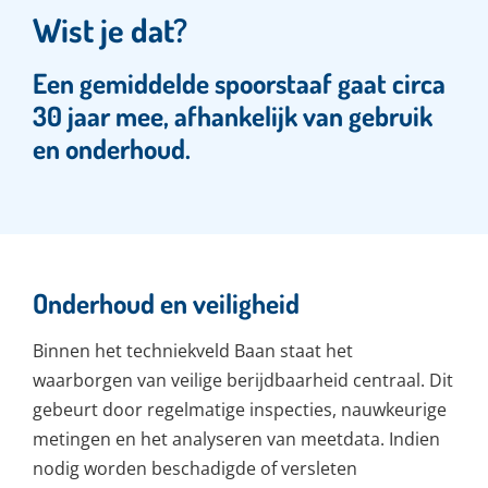
Wist je dat?
Een gemiddelde spoorstaaf gaat circa
30 jaar mee, afhankelijk van gebruik
en onderhoud.
Onderhoud en veiligheid
Binnen het techniekveld Baan staat het
waarborgen van veilige berijdbaarheid centraal. Dit
gebeurt door regelmatige inspecties, nauwkeurige
metingen en het analyseren van meetdata. Indien
nodig worden beschadigde of versleten