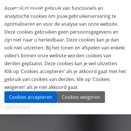
Assetrail.nl maakt gebruik van functionele en
analytische cookies om jouw gebruikerservaring te
optimaliseren en voor de analyse van onze website.
Deze cookies gebruiken geen persoonsgegevens en
zijn niet naar u herleidbaar. Deze cookies kan je dan
ook niet uitzetten. Bij het tonen en afspelen van enkele
video’s binnen onze website worden cookies van
derden geplaatst. Deze cookies kan je wel uitzetten.
Klik op ‘Cookies accepteren’ als je akkoord gaat met het
gebruik van cookies van derden, klik op ‘Cookies
weigeren’ als je niet akkoord gaat.
Cookies accepteren
Cookies weigeren
Learn more