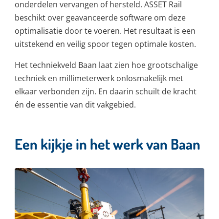
onderdelen vervangen of hersteld. ASSET Rail
beschikt over geavanceerde software om deze
optimalisatie door te voeren. Het resultaat is een
uitstekend en veilig spoor tegen optimale kosten.
Het techniekveld Baan laat zien hoe grootschalige
techniek en millimeterwerk onlosmakelijk met
elkaar verbonden zijn. En daarin schuilt de kracht
én de essentie van dit vakgebied.
Een kijkje in het werk van Baan