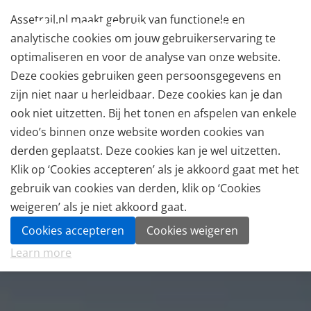
Assetrail.nl maakt gebruik van functionele en
analytische cookies om jouw gebruikerservaring te
optimaliseren en voor de analyse van onze website.
Deze cookies gebruiken geen persoonsgegevens en
zijn niet naar u herleidbaar. Deze cookies kan je dan
ook niet uitzetten. Bij het tonen en afspelen van enkele
video’s binnen onze website worden cookies van
derden geplaatst. Deze cookies kan je wel uitzetten.
Klik op ‘Cookies accepteren’ als je akkoord gaat met het
gebruik van cookies van derden, klik op ‘Cookies
weigeren’ als je niet akkoord gaat.
Cookies accepteren
Cookies weigeren
Learn more