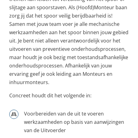
slijtage aan spoorstaven. Als (Hoofd)Monteur baan
zorg jij dat het spoor veilig berijdbaarheid is!
Samen met jouw team voer je alle mechanische
werkzaamheden aan het spoor binnen jouw gebied
uit. Je bent niet alleen verantwoordelijk voor het
uitvoeren van preventieve onderhoudsprocessen,
maar houdt je ook bezig met toestandsafhankelijke
onderhoudsprocessen. Afhankelijk van jouw
ervaring geef je ook leiding aan Monteurs en
inhuurmonteurs.
Concreet houdt dit het volgende in:
Voorbereiden van de uit te voeren
werkzaamheden op basis van aanwijzingen
van de Uitvoerder