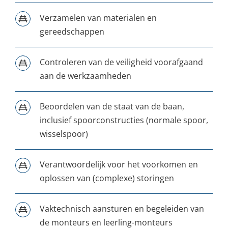
Verzamelen van materialen en
gereedschappen
Controleren van de veiligheid voorafgaand
aan de werkzaamheden
Beoordelen van de staat van de baan,
inclusief spoorconstructies (normale spoor,
wisselspoor)
Verantwoordelijk voor het voorkomen en
oplossen van (complexe) storingen
Vaktechnisch aansturen en begeleiden van
de monteurs en leerling-monteurs