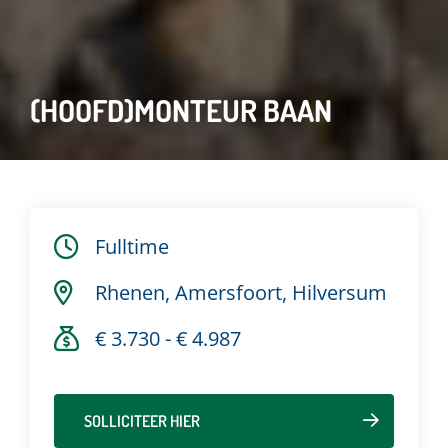
(HOOFD)MONTEUR BAAN
Fulltime
Rhenen, Amersfoort, Hilversum
€ 3.730 - € 4.987
SOLLICITEER HIER