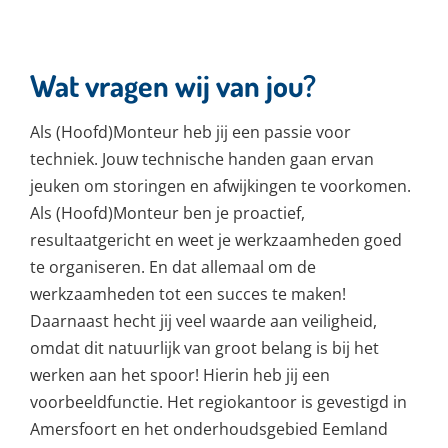
Wat vragen wij van jou?
Als (Hoofd)Monteur heb jij een passie voor
techniek. Jouw technische handen gaan ervan
jeuken om storingen en afwijkingen te voorkomen.
Als (Hoofd)Monteur ben je proactief,
resultaatgericht en weet je werkzaamheden goed
te organiseren. En dat allemaal om de
werkzaamheden tot een succes te maken!
Daarnaast hecht jij veel waarde aan veiligheid,
omdat dit natuurlijk van groot belang is bij het
werken aan het spoor! Hierin heb jij een
voorbeeldfunctie. Het regiokantoor is gevestigd in
Amersfoort en het onderhoudsgebied Eemland