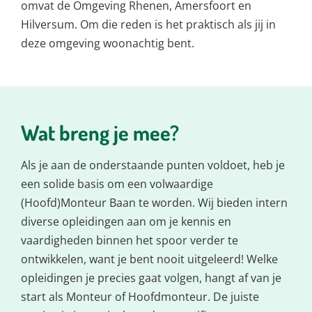
omvat de Omgeving Rhenen, Amersfoort en
Hilversum. Om die reden is het praktisch als jij in
deze omgeving woonachtig bent.
Wat breng je mee?
Als je aan de onderstaande punten voldoet, heb je
een solide basis om een volwaardige
(Hoofd)Monteur Baan te worden. Wij bieden intern
diverse opleidingen aan om je kennis en
vaardigheden binnen het spoor verder te
ontwikkelen, want je bent nooit uitgeleerd! Welke
opleidingen je precies gaat volgen, hangt af van je
start als Monteur of Hoofdmonteur. De juiste