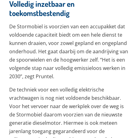
Volledig inzetbaar en
toekomstbestendig
De Stormobiel is voorzien van een accupakket dat
voldoende capaciteit biedt om een hele dienst te
kunnen draaien, voor zowel gepland en ongepland
onderhoud. Het gaat daarbij om de aandrijving van
de spoorwielen en de hoogwerker zelf. “Het is een
volgende stap naar volledig emissieloos werken in
2030”, zegt Pruntel.
De techniek voor een volledig elektrische
vrachtwagen is nog niet voldoende beschikbaar.
Voor het vervoer naar de werkplek over de weg is
de Stormobiel daarom voorzien van de nieuwste
generatie dieselmotor. Hiermee is ook meteen
jarenlang toegang gegarandeerd voor de