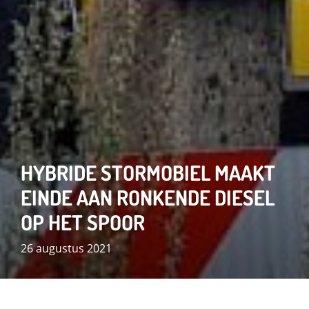
HYBRIDE STORMOBIEL MAAKT
EINDE AAN RONKENDE DIESEL
OP HET SPOOR
26 augustus 2021