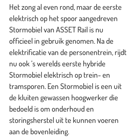
Het zong al even rond, maar de eerste
elektrisch op het spoor aangedreven
Stormobiel van ASSET Rail is nu
officieel in gebruik genomen. Na de
elektrificatie van de personentrein, rijdt
nu ook ’s werelds eerste hybride
Stormobiel elektrisch op trein- en
tramsporen. Een Stormobiel is een uit
de kluiten gewassen hoogwerker die
bedoeld is om onderhoud en
storingsherstel uit te kunnen voeren
aan de bovenleiding.