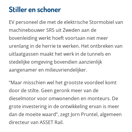
Stiller en schoner
EV personeel die met de elektrische Stormobiel van
machinebouwer SRS uit Zweden aan de
bovenleiding werkt hoeft voortaan niet meer
urenlang in de herrie te werken. Het ontbreken van
uitlaatgassen maakt het werk in de tunnels en
stedelijke omgeving bovendien aanzienlijk
aangenamer en milieuvriendelijker.
“Maar misschien wel het grootste voordeel komt
door de stilte. Geen geronk meer van de
dieselmotor voor omwonenden en monteurs. De
grote investering in de ontwikkeling ervan is meer
dan de moeite waard”, zegt Jorn Pruntel, algemeen
directeur van ASSET Rail.