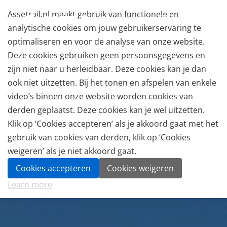
Assetrail.nl maakt gebruik van functionele en
analytische cookies om jouw gebruikerservaring te
optimaliseren en voor de analyse van onze website.
Deze cookies gebruiken geen persoonsgegevens en
zijn niet naar u herleidbaar. Deze cookies kan je dan
ook niet uitzetten. Bij het tonen en afspelen van enkele
video’s binnen onze website worden cookies van
derden geplaatst. Deze cookies kan je wel uitzetten.
Klik op ‘Cookies accepteren’ als je akkoord gaat met het
gebruik van cookies van derden, klik op ‘Cookies
weigeren’ als je niet akkoord gaat.
Cookies accepteren
Cookies weigeren
Learn more