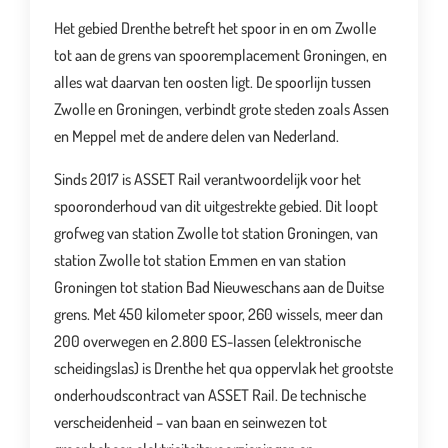
Het gebied Drenthe betreft het spoor in en om Zwolle
tot aan de grens van spooremplacement Groningen, en
alles wat daarvan ten oosten ligt. De spoorlijn tussen
Zwolle en Groningen, verbindt grote steden zoals Assen
en Meppel met de andere delen van Nederland.
Sinds 2017 is ASSET Rail verantwoordelijk voor het
spooronderhoud van dit uitgestrekte gebied. Dit loopt
grofweg van station Zwolle tot station Groningen, van
station Zwolle tot station Emmen en van station
Groningen tot station Bad Nieuweschans aan de Duitse
grens. Met 450 kilometer spoor, 260 wissels, meer dan
200 overwegen en 2.800 ES-lassen (elektronische
scheidingslas) is Drenthe het qua oppervlak het grootste
onderhoudscontract van ASSET Rail. De technische
verscheidenheid – van baan en seinwezen tot