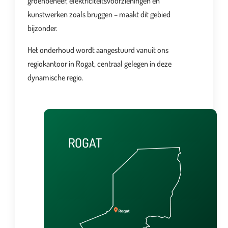
groenbeheer, elektriciteitsvoorzieningen en
kunstwerken zoals bruggen – maakt dit gebied
bijzonder.
Het onderhoud wordt aangestuurd vanuit ons
regiokantoor in Rogat, centraal gelegen in deze
dynamische regio.
ROGAT