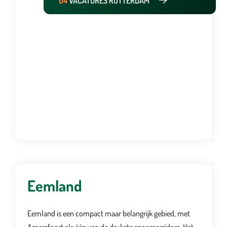
04
VACATURES ROTTERDAM
Eemland
Eemland is een compact maar belangrijk gebied, met