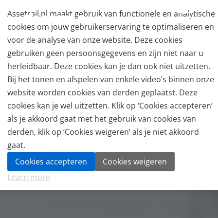
Assetrail.nl maakt gebruik van functionele en analytische
cookies om jouw gebruikerservaring te optimaliseren en
voor de analyse van onze website. Deze cookies
gebruiken geen persoonsgegevens en zijn niet naar u
herleidbaar. Deze cookies kan je dan ook niet uitzetten.
Bij het tonen en afspelen van enkele video’s binnen onze
website worden cookies van derden geplaatst. Deze
cookies kan je wel uitzetten. Klik op ‘Cookies accepteren’
als je akkoord gaat met het gebruik van cookies van
derden, klik op ‘Cookies weigeren’ als je niet akkoord
gaat.
Cookies accepteren
Cookies weigeren
Learn more