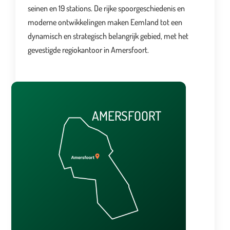
seinen en 19 stations. De rijke spoorgeschiedenis en
moderne ontwikkelingen maken Eemland tot een
dynamisch en strategisch belangrijk gebied, met het
gevestigde regiokantoor in Amersfoort.
AMERSFOORT