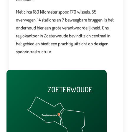
Met circa 180 kilometer spoor, 170 wissels, 55
overwegen, 14 stations en 7 beweegbare bruggen, is het
onderhoud hier een grote verantwoordelijkheid. Ons
regiokantoor in Zoeterwoude bevindt zich centraal in
het gebied en biedt een prachtig uitzicht op de eigen
spoorinfrastructuur.
ZOETERWOUDE