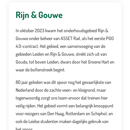
Rijn & Gouwe
In oktober 2023 kwam het onderhoudsgebied Rijn &
Gouwe onder beheer van ASSET Rail, als het eerste PGO
4.0-contract. Het gebied, een samenvoeging van de
gebieden Leiden en Rijn & Gouwe, strekt zich uit van
Gouda, tot boven Leiden, dwars door het Groene Hart en
waar de bollenstreek begint.
80 jaar geleden was dit spoor nog het gevaarlijkste van
Nederland door de zachte veen- en kleigrond, maar
tegenwoordig zorgt ons team ervoor dat treinen hier
veilig rijden. Het gebied vormt een belangrijk knooppunt
voor reizigers van Den Haag, Rotterdam en Schiphol, en
ook de Leidse studenten maken dagelijks gebruik van
het spoor.