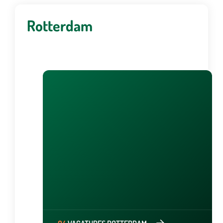
Rotterdam