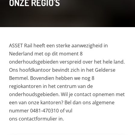
ONZE REGIO'S
ASSET Rail heeft een sterke aanwezigheid in
Nederland met op dit moment 8
onderhoudsgebieden verspreid over het hele land.
Ons hoofdkantoor bevindt zich in het Gelderse
Bemmel. Bovendien hebben we nog 8
regiokantoren in het centrum van de
onderhoudsgebieden. Wil je contact opnemen met
een van onze kantoren? Bel dan ons algemene
nummer 0481-470310 of vul
ons contactformulier in.