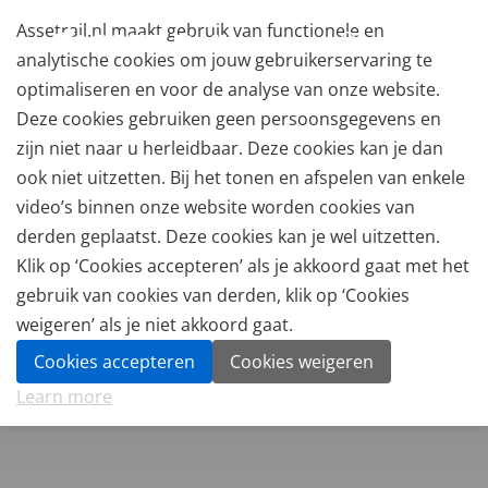
Assetrail.nl maakt gebruik van functionele en
analytische cookies om jouw gebruikerservaring te
optimaliseren en voor de analyse van onze website.
Deze cookies gebruiken geen persoonsgegevens en
zijn niet naar u herleidbaar. Deze cookies kan je dan
ook niet uitzetten. Bij het tonen en afspelen van enkele
video’s binnen onze website worden cookies van
derden geplaatst. Deze cookies kan je wel uitzetten.
Klik op ‘Cookies accepteren’ als je akkoord gaat met het
gebruik van cookies van derden, klik op ‘Cookies
weigeren’ als je niet akkoord gaat.
Cookies accepteren
Cookies weigeren
Learn more