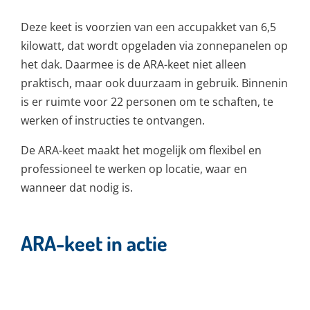
Deze keet is voorzien van een accupakket van 6,5
kilowatt, dat wordt opgeladen via zonnepanelen op
het dak. Daarmee is de ARA-keet niet alleen
praktisch, maar ook duurzaam in gebruik. Binnenin
is er ruimte voor 22 personen om te schaften, te
werken of instructies te ontvangen.
De ARA-keet maakt het mogelijk om flexibel en
professioneel te werken op locatie, waar en
wanneer dat nodig is.
ARA-keet in actie