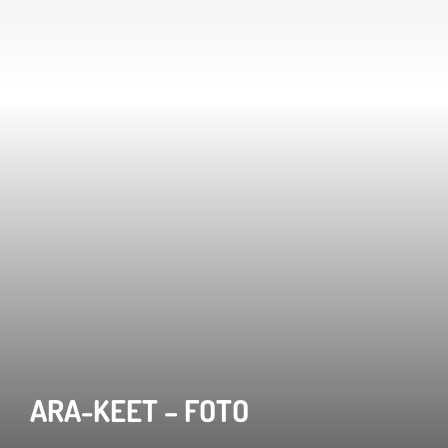
ARA-KEET – FOTO