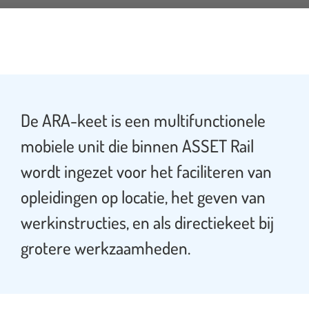
De ARA-keet is een multifunctionele
mobiele unit die binnen ASSET Rail
wordt ingezet voor het faciliteren van
opleidingen op locatie, het geven van
werkinstructies, en als directiekeet bij
grotere werkzaamheden.