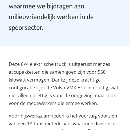
waarmee we bijdragen aan
milieuvriendelijk werken in de
spoorsector.
Deze 6×4 elektrische truck is uitgerust met zes
accupakketten die samen goed zijn voor 560
kilowatt vermogen. Dankzij deze krachtige
configuratie rijdt de Volvo VMX-E stil en rustig, wat
niet alleen prettig is voor de omgeving, maar ook
voor de medewerkers die ermee werken.
Voor hijswerkzaamheden is het voertuig voorzien
van een 18-tons meterkraan, waarmee diverse til-