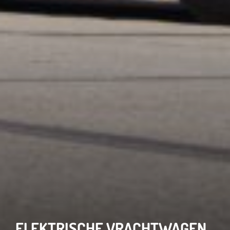
ELEKTRISCHE VRACHTWAGEN