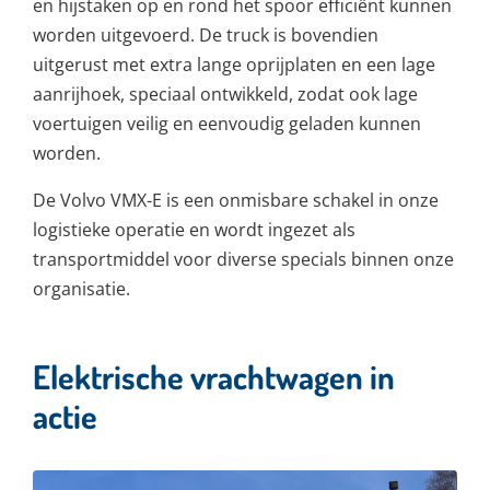
en hijstaken op en rond het spoor efficiënt kunnen
worden uitgevoerd. De truck is bovendien
uitgerust met extra lange oprijplaten en een lage
aanrijhoek, speciaal ontwikkeld, zodat ook lage
voertuigen veilig en eenvoudig geladen kunnen
worden.
De Volvo VMX-E is een onmisbare schakel in onze
logistieke operatie en wordt ingezet als
transportmiddel voor diverse specials binnen onze
organisatie.
Elektrische vrachtwagen in
actie