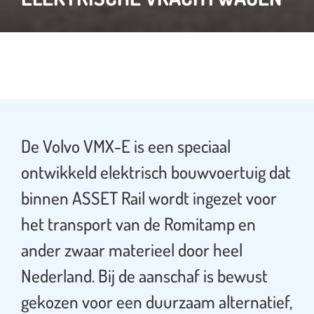
De Volvo VMX-E is een speciaal
ontwikkeld elektrisch bouwvoertuig dat
binnen ASSET Rail wordt ingezet voor
het transport van de Romitamp en
ander zwaar materieel door heel
Nederland. Bij de aanschaf is bewust
gekozen voor een duurzaam alternatief,