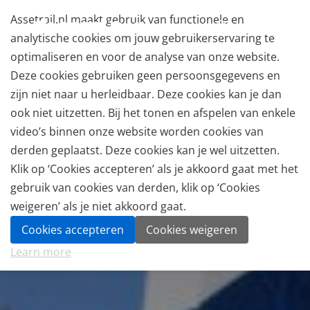
Assetrail.nl maakt gebruik van functionele en
analytische cookies om jouw gebruikerservaring te
optimaliseren en voor de analyse van onze website.
Deze cookies gebruiken geen persoonsgegevens en
zijn niet naar u herleidbaar. Deze cookies kan je dan
ook niet uitzetten. Bij het tonen en afspelen van enkele
video’s binnen onze website worden cookies van
derden geplaatst. Deze cookies kan je wel uitzetten.
Klik op ‘Cookies accepteren’ als je akkoord gaat met het
gebruik van cookies van derden, klik op ‘Cookies
weigeren’ als je niet akkoord gaat.
Cookies accepteren
Cookies weigeren
Learn more