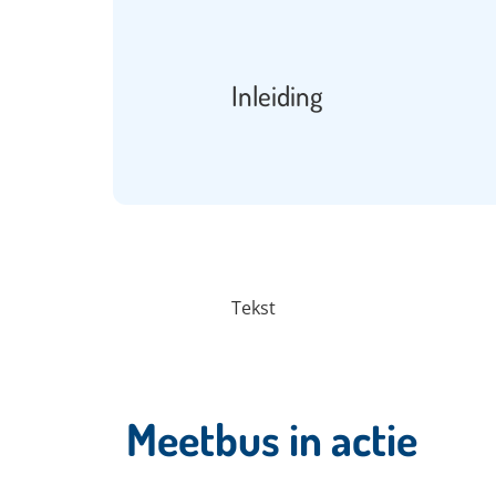
Inleiding
Tekst
Meetbus in actie