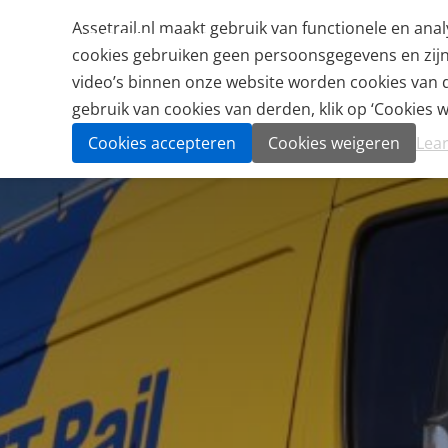
Assetrail.nl maakt gebruik van functionele en an
cookies gebruiken geen persoonsgegevens en zijn n
video’s binnen onze website worden cookies van de
gebruik van cookies van derden, klik op ‘Cookies we
Cookies accepteren
Cookies weigeren
Lea