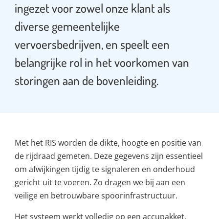
ingezet voor zowel onze klant als
diverse gemeentelijke
vervoersbedrijven, en speelt een
belangrijke rol in het voorkomen van
storingen aan de bovenleiding.
Met het RIS worden de dikte, hoogte en positie van
de rijdraad gemeten. Deze gegevens zijn essentieel
om afwijkingen tijdig te signaleren en onderhoud
gericht uit te voeren. Zo dragen we bij aan een
veilige en betrouwbare spoorinfrastructuur.
Het systeem werkt volledig op een accupakket,