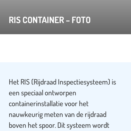
RIS CONTAINER – FOTO
Het RIS (Rijdraad Inspectiesysteem) is
een speciaal ontworpen
containerinstallatie voor het
nauwkeurig meten van de rijdraad
boven het spoor. Dit systeem wordt