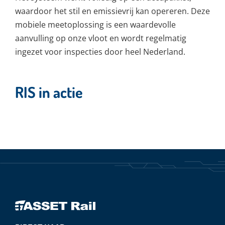
waardoor het stil en emissievrij kan opereren. Deze
mobiele meetoplossing is een waardevolle
aanvulling op onze vloot en wordt regelmatig
ingezet voor inspecties door heel Nederland.
RIS in actie