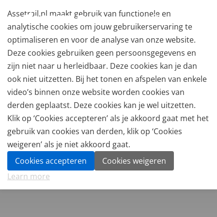
Assetrail.nl maakt gebruik van functionele en
analytische cookies om jouw gebruikerservaring te
optimaliseren en voor de analyse van onze website.
Deze cookies gebruiken geen persoonsgegevens en
zijn niet naar u herleidbaar. Deze cookies kan je dan
ook niet uitzetten. Bij het tonen en afspelen van enkele
video’s binnen onze website worden cookies van
derden geplaatst. Deze cookies kan je wel uitzetten.
Klik op ‘Cookies accepteren’ als je akkoord gaat met het
gebruik van cookies van derden, klik op ‘Cookies
weigeren’ als je niet akkoord gaat.
Cookies accepteren
Cookies weigeren
Learn more