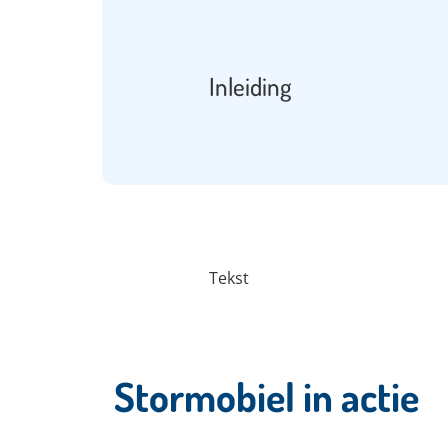
Inleiding
Tekst
Stormobiel in actie