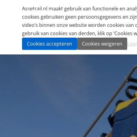
Assetrail.nl maakt gebruik van functionele en an
cookies gebruiken geen persoonsgegevens en zijn n
video’s binnen onze website worden cookies van de
gebruik van cookies van derden, klik op ‘Cookies we
Cookies accepteren
Cookies weigeren
Lea