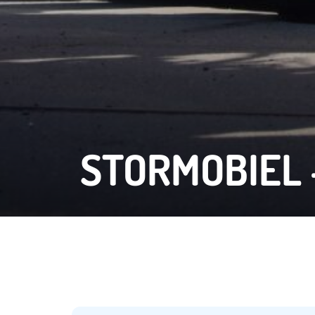
STORMOBIEL 