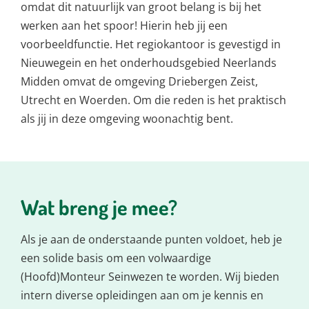
omdat dit natuurlijk van groot belang is bij het
werken aan het spoor! Hierin heb jij een
voorbeeldfunctie. Het regiokantoor is gevestigd in
Nieuwegein en het onderhoudsgebied Neerlands
Midden omvat de omgeving Driebergen Zeist,
Utrecht en Woerden. Om die reden is het praktisch
als jij in deze omgeving woonachtig bent.
Wat breng je mee?
Als je aan de onderstaande punten voldoet, heb je
een solide basis om een volwaardige
(Hoofd)Monteur Seinwezen te worden. Wij bieden
intern diverse opleidingen aan om je kennis en