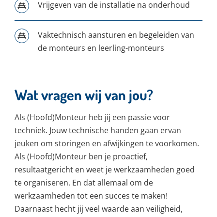
Vrijgeven van de installatie na onderhoud
Vaktechnisch aansturen en begeleiden van
de monteurs en leerling-monteurs
Wat vragen wij van jou?
Als (Hoofd)Monteur heb jij een passie voor
techniek. Jouw technische handen gaan ervan
jeuken om storingen en afwijkingen te voorkomen.
Als (Hoofd)Monteur ben je proactief,
resultaatgericht en weet je werkzaamheden goed
te organiseren. En dat allemaal om de
werkzaamheden tot een succes te maken!
Daarnaast hecht jij veel waarde aan veiligheid,