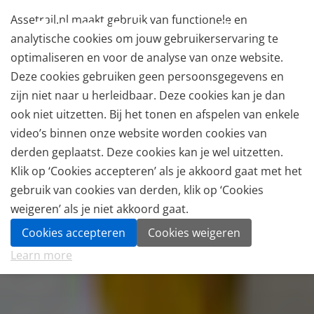
Assetrail.nl maakt gebruik van functionele en
analytische cookies om jouw gebruikerservaring te
optimaliseren en voor de analyse van onze website.
Deze cookies gebruiken geen persoonsgegevens en
zijn niet naar u herleidbaar. Deze cookies kan je dan
ook niet uitzetten. Bij het tonen en afspelen van enkele
video’s binnen onze website worden cookies van
derden geplaatst. Deze cookies kan je wel uitzetten.
Klik op ‘Cookies accepteren’ als je akkoord gaat met het
gebruik van cookies van derden, klik op ‘Cookies
weigeren’ als je niet akkoord gaat.
Cookies accepteren
Cookies weigeren
Learn more