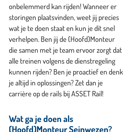
onbelemmerd kan rijden! Wanneer er
storingen plaatsvinden, weet jij precies
wat je te doen staat en kun je dit snel
verhelpen. Ben jij de (Hoofd)Monteur
die samen met je team ervoor zorgt dat
alle treinen volgens de dienstregeling
kunnen rijden? Ben je proactief en denk
je altijd in oplossingen? Zet dan je
carrière op de rails bij ASSET Rail!
Wat ga je doen als
(Hoofd)Monteur Seinwezen?