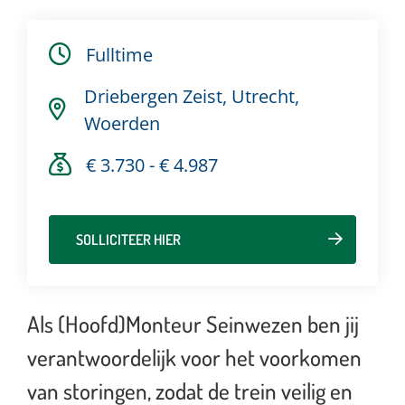
Fulltime
Driebergen Zeist, Utrecht,
Woerden
€ 3.730 - € 4.987
SOLLICITEER HIER
Als (Hoofd)Monteur Seinwezen ben jij
verantwoordelijk voor het voorkomen
van storingen, zodat de trein veilig en