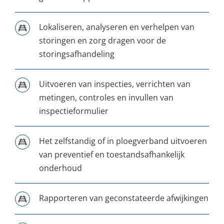
Lokaliseren, analyseren en verhelpen van
storingen en zorg dragen voor de
storingsafhandeling
Uitvoeren van inspecties, verrichten van
metingen, controles en invullen van
inspectieformulier
Het zelfstandig of in ploegverband uitvoeren
van preventief en toestandsafhankelijk
onderhoud
Rapporteren van geconstateerde afwijkingen