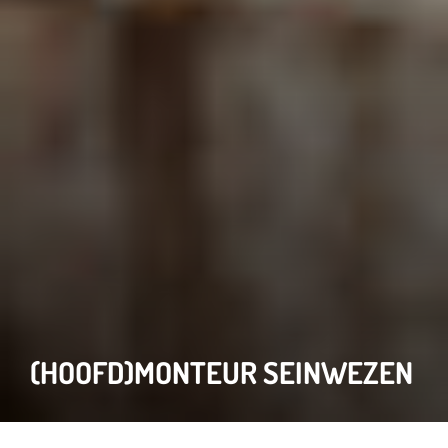
(HOOFD)MONTEUR SEINWEZEN