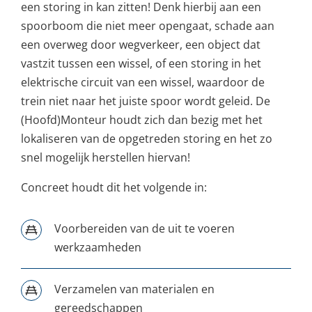
een storing in kan zitten! Denk hierbij aan een
spoorboom die niet meer opengaat, schade aan
een overweg door wegverkeer, een object dat
vastzit tussen een wissel, of een storing in het
elektrische circuit van een wissel, waardoor de
trein niet naar het juiste spoor wordt geleid. De
(Hoofd)Monteur houdt zich dan bezig met het
lokaliseren van de opgetreden storing en het zo
snel mogelijk herstellen hiervan!
Concreet houdt dit het volgende in:
Voorbereiden van de uit te voeren
werkzaamheden
Verzamelen van materialen en
gereedschappen