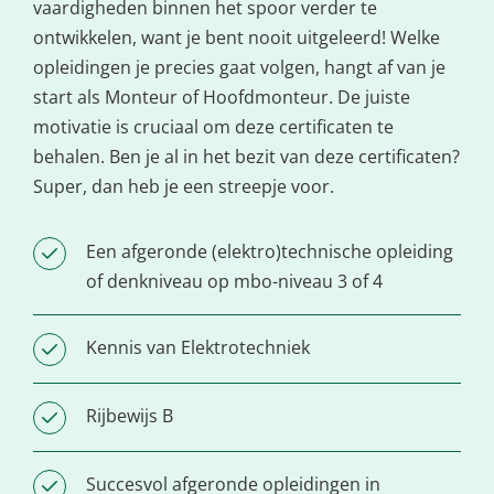
vaardigheden binnen het spoor verder te
ontwikkelen, want je bent nooit uitgeleerd! Welke
opleidingen je precies gaat volgen, hangt af van je
start als Monteur of Hoofdmonteur. De juiste
motivatie is cruciaal om deze certificaten te
behalen. Ben je al in het bezit van deze certificaten?
Super, dan heb je een streepje voor.
Een afgeronde (elektro)technische opleiding
of denkniveau op mbo-niveau 3 of 4
Kennis van Elektrotechniek
Rijbewijs B
Succesvol afgeronde opleidingen in