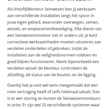
Als (Hoofd)Monteur Seinwezen ben jij werkzaam
aan verschillende installaties langs het spoor in
jouw eigen gebied, waaronder overwegen, seinen,
wissels, en emplacementbeveiliging. Elke dienst van
een Seinwezenmonteur ziet er anders uit; je kunt
correctieve werkzaamheden moeten uitvoeren aan
versleten onderdelen of gebreken, zodat de
installaties aan de veiligheidsnormen voldoen en
goed blijven functioneren. Neem bijvoorbeeld een
versleten wissel: de Monteur controleert de
afstelling, de status van de bouten, en de ligging.
Daarbij heb je vast wel eens meegemaakt dat een
trein vertraging heeft of zelfs helemaal uitvalt. Dan
is er een storing en komen de Seinwezenmonteurs
in actie. Er zijn wel 25 verschillende systemen waar