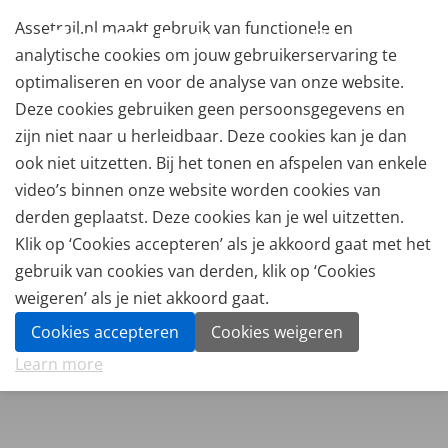
Assetrail.nl maakt gebruik van functionele en
analytische cookies om jouw gebruikerservaring te
optimaliseren en voor de analyse van onze website.
Deze cookies gebruiken geen persoonsgegevens en
zijn niet naar u herleidbaar. Deze cookies kan je dan
ook niet uitzetten. Bij het tonen en afspelen van enkele
video’s binnen onze website worden cookies van
derden geplaatst. Deze cookies kan je wel uitzetten.
Klik op ‘Cookies accepteren’ als je akkoord gaat met het
gebruik van cookies van derden, klik op ‘Cookies
weigeren’ als je niet akkoord gaat.
Cookies accepteren
Cookies weigeren
Learn more