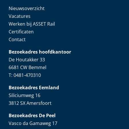
Nieuwsoverzicht
Vacatures
Werken bij ASSET Rail
Certificaten
Contact
Bezoekadres hoofdkantoor
De Houtakker 33
6681 CW Bemmel
T: 0481-470310
Bezoekadres Eemland
Siliciumweg 16
3812 SX Amersfoort
Bezoekadres De Peel
Vasco da Gamaweg 17