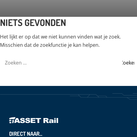
NIETS GEVONDEN
Het lijkt er op dat we niet kunnen vinden wat je zoek.
Misschien dat de zoekfunctie je kan helpen.
Zoeken
naar:
DIRECT NAAR...