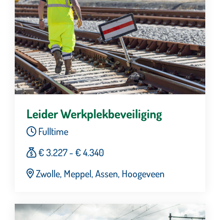
Leider Werkplekbeveiliging
Fulltime
€ 3.227 - € 4.340
Zwolle, Meppel, Assen, Hoogeveen