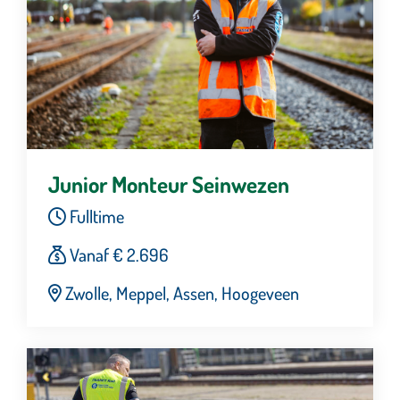
Junior Monteur Seinwezen
Fulltime
Vanaf € 2.696
Zwolle, Meppel, Assen, Hoogeveen