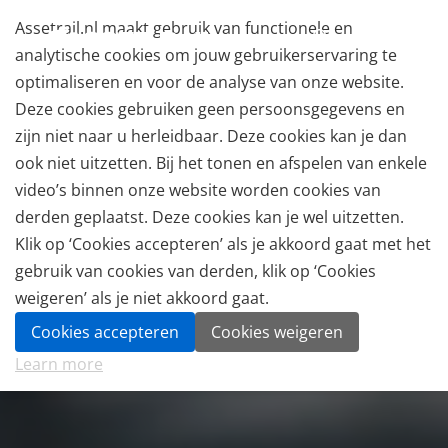
Assetrail.nl maakt gebruik van functionele en
analytische cookies om jouw gebruikerservaring te
optimaliseren en voor de analyse van onze website.
Deze cookies gebruiken geen persoonsgegevens en
zijn niet naar u herleidbaar. Deze cookies kan je dan
ook niet uitzetten. Bij het tonen en afspelen van enkele
video’s binnen onze website worden cookies van
derden geplaatst. Deze cookies kan je wel uitzetten.
Klik op ‘Cookies accepteren’ als je akkoord gaat met het
gebruik van cookies van derden, klik op ‘Cookies
weigeren’ als je niet akkoord gaat.
Cookies accepteren
Cookies weigeren
Learn more